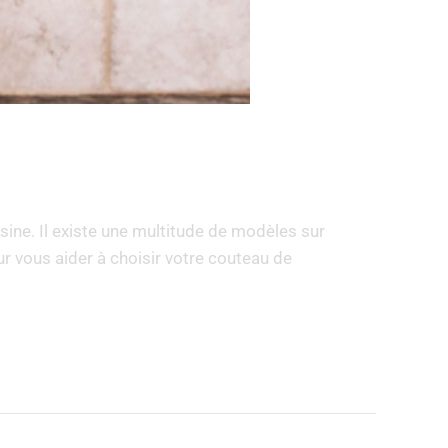
sine. Il existe une multitude de modèles sur
ur vous aider à choisir votre couteau de