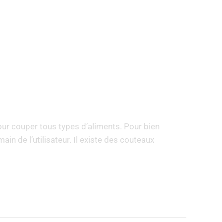
ur couper tous types d’aliments. Pour bien
main de l’utilisateur. Il existe des couteaux