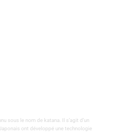
u sous le nom de katana. Il s’agit d’un
s Japonais ont développé une technologie